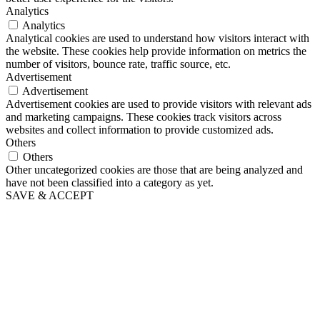
Analytics
Analytics
Analytical cookies are used to understand how visitors interact with
the website. These cookies help provide information on metrics the
number of visitors, bounce rate, traffic source, etc.
Advertisement
Advertisement
Advertisement cookies are used to provide visitors with relevant ads
and marketing campaigns. These cookies track visitors across
websites and collect information to provide customized ads.
Others
Others
Other uncategorized cookies are those that are being analyzed and
have not been classified into a category as yet.
SAVE & ACCEPT