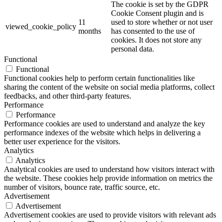
The cookie is set by the GDPR
Cookie Consent plugin and is
11
used to store whether or not user
viewed_cookie_policy
months
has consented to the use of
cookies. It does not store any
personal data.
Functional
Functional
Functional cookies help to perform certain functionalities like
sharing the content of the website on social media platforms, collect
feedbacks, and other third-party features.
Performance
Performance
Performance cookies are used to understand and analyze the key
performance indexes of the website which helps in delivering a
better user experience for the visitors.
Analytics
Analytics
Analytical cookies are used to understand how visitors interact with
the website. These cookies help provide information on metrics the
number of visitors, bounce rate, traffic source, etc.
Advertisement
Advertisement
Advertisement cookies are used to provide visitors with relevant ads