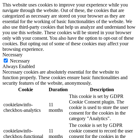
This website uses cookies to improve your experience while you
navigate through the website. Out of these, the cookies that are
categorized as necessary are stored on your browser as they are
essential for the working of basic functionalities of the website. We
also use third-party cookies that help us analyze and understand how
you use this website. These cookies will be stored in your browser
only with your consent. You also have the option to opt-out of these
cookies. But opting out of some of these cookies may affect your
browsing experience.
Necessary
Necessary
Always Enabled
Necessary cookies are absolutely essential for the website to
function properly. These cookies ensure basic functionalities and
security features of the website, anonymously.
Cookie
Duration
Description
This cookie is set by GDPR
Cookie Consent plugin. The
cookielawinfo-
11
cookie is used to store the user
checkbox-analytics
months
consent for the cookies in the
category "Analytics".
The cookie is set by GDPR
cookielawinfo-
11
cookie consent to record the user
checkbox-functional
months
consent for the cookies in the