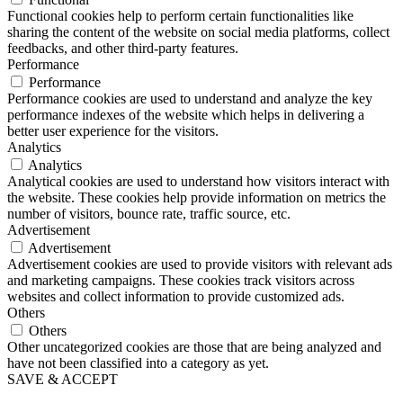
Functional cookies help to perform certain functionalities like
sharing the content of the website on social media platforms, collect
feedbacks, and other third-party features.
Performance
Performance
Performance cookies are used to understand and analyze the key
performance indexes of the website which helps in delivering a
better user experience for the visitors.
Analytics
Analytics
Analytical cookies are used to understand how visitors interact with
the website. These cookies help provide information on metrics the
number of visitors, bounce rate, traffic source, etc.
Advertisement
Advertisement
Advertisement cookies are used to provide visitors with relevant ads
and marketing campaigns. These cookies track visitors across
websites and collect information to provide customized ads.
Others
Others
Other uncategorized cookies are those that are being analyzed and
have not been classified into a category as yet.
SAVE & ACCEPT