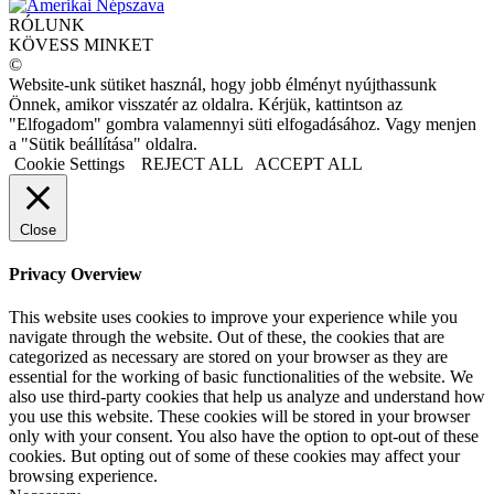
RÓLUNK
KÖVESS MINKET
©
Website-unk sütiket használ, hogy jobb élményt nyújthassunk
Önnek, amikor visszatér az oldalra. Kérjük, kattintson az
"Elfogadom" gombra valamennyi süti elfogadásához. Vagy menjen
a "Sütik beállítása" oldalra.
Cookie Settings
REJECT ALL
ACCEPT ALL
Close
Privacy Overview
This website uses cookies to improve your experience while you
navigate through the website. Out of these, the cookies that are
categorized as necessary are stored on your browser as they are
essential for the working of basic functionalities of the website. We
also use third-party cookies that help us analyze and understand how
you use this website. These cookies will be stored in your browser
only with your consent. You also have the option to opt-out of these
cookies. But opting out of some of these cookies may affect your
browsing experience.