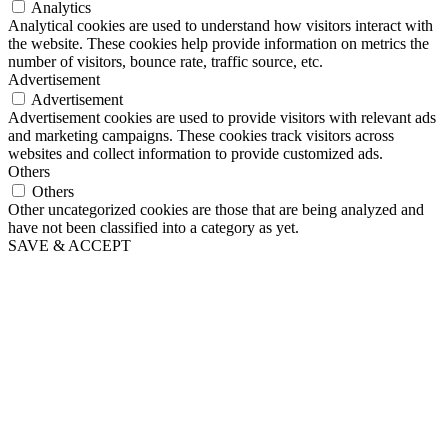
Analytics
Analytical cookies are used to understand how visitors interact with
the website. These cookies help provide information on metrics the
number of visitors, bounce rate, traffic source, etc.
Advertisement
Advertisement
Advertisement cookies are used to provide visitors with relevant ads
and marketing campaigns. These cookies track visitors across
websites and collect information to provide customized ads.
Others
Others
Other uncategorized cookies are those that are being analyzed and
have not been classified into a category as yet.
SAVE & ACCEPT