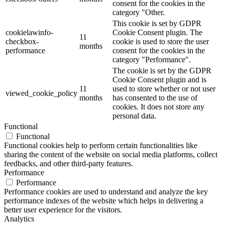
consent for the cookies in the
category "Other.
This cookie is set by GDPR
cookielawinfo-
Cookie Consent plugin. The
11
checkbox-
cookie is used to store the user
months
performance
consent for the cookies in the
category "Performance".
The cookie is set by the GDPR
Cookie Consent plugin and is
11
used to store whether or not user
viewed_cookie_policy
months
has consented to the use of
cookies. It does not store any
personal data.
Functional
Functional
Functional cookies help to perform certain functionalities like
sharing the content of the website on social media platforms, collect
feedbacks, and other third-party features.
Performance
Performance
Performance cookies are used to understand and analyze the key
performance indexes of the website which helps in delivering a
better user experience for the visitors.
Analytics