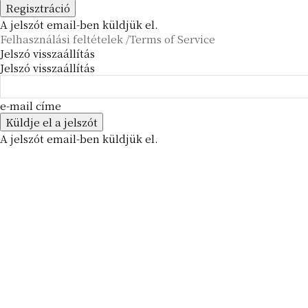
A jelszót email-ben küldjük el.
Felhasználási feltételek /Terms of Service
Jelszó visszaállítás
Jelszó visszaállítás
e-mail címe
A jelszót email-ben küldjük el.