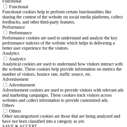
Functional
Functional
Functional cookies help to perform certain functionalities like
sharing the content of the website on social media platforms, collect
feedbacks, and other third-party features.
Performance
Performance
Performance cookies are used to understand and analyze the key
performance indexes of the website which helps in delivering a
better user experience for the visitors.
Analytics
Analytics
Analytical cookies are used to understand how visitors interact with
the website. These cookies help provide information on metrics the
number of visitors, bounce rate, traffic source, etc.
Advertisement
Advertisement
Advertisement cookies are used to provide visitors with relevant ads
and marketing campaigns. These cookies track visitors across
websites and collect information to provide customized ads.
Others
Others
Other uncategorized cookies are those that are being analyzed and
have not been classified into a category as yet.
SAVE & ACCEPT