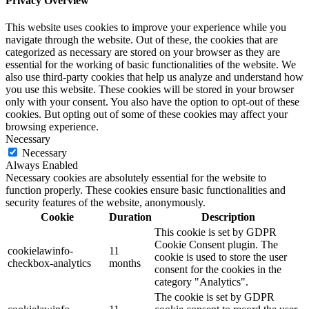
Privacy Overview
This website uses cookies to improve your experience while you
navigate through the website. Out of these, the cookies that are
categorized as necessary are stored on your browser as they are
essential for the working of basic functionalities of the website. We
also use third-party cookies that help us analyze and understand how
you use this website. These cookies will be stored in your browser
only with your consent. You also have the option to opt-out of these
cookies. But opting out of some of these cookies may affect your
browsing experience.
Necessary
Necessary
Always Enabled
Necessary cookies are absolutely essential for the website to
function properly. These cookies ensure basic functionalities and
security features of the website, anonymously.
Cookie
Duration
Description
This cookie is set by GDPR
Cookie Consent plugin. The
cookielawinfo-
11
cookie is used to store the user
checkbox-analytics
months
consent for the cookies in the
category "Analytics".
The cookie is set by GDPR