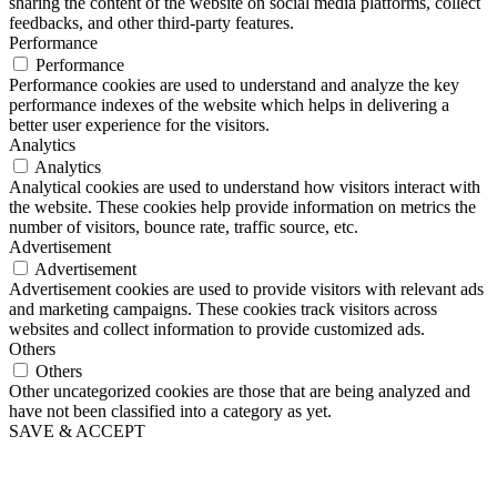
sharing the content of the website on social media platforms, collect
feedbacks, and other third-party features.
Performance
Performance
Performance cookies are used to understand and analyze the key
performance indexes of the website which helps in delivering a
better user experience for the visitors.
Analytics
Analytics
Analytical cookies are used to understand how visitors interact with
the website. These cookies help provide information on metrics the
number of visitors, bounce rate, traffic source, etc.
Advertisement
Advertisement
Advertisement cookies are used to provide visitors with relevant ads
and marketing campaigns. These cookies track visitors across
websites and collect information to provide customized ads.
Others
Others
Other uncategorized cookies are those that are being analyzed and
have not been classified into a category as yet.
SAVE & ACCEPT