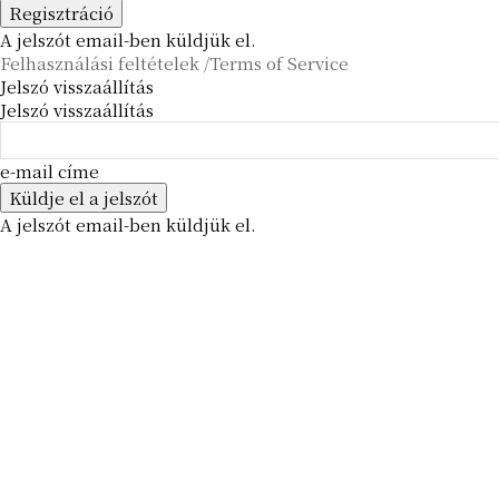
A jelszót email-ben küldjük el.
Felhasználási feltételek /Terms of Service
Jelszó visszaállítás
Jelszó visszaállítás
e-mail címe
A jelszót email-ben küldjük el.