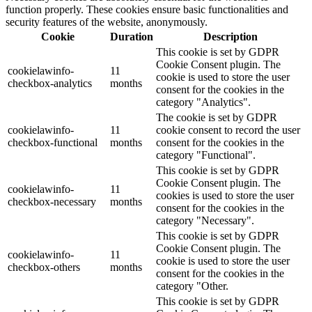
function properly. These cookies ensure basic functionalities and
security features of the website, anonymously.
Cookie
Duration
Description
This cookie is set by GDPR
Cookie Consent plugin. The
cookielawinfo-
11
cookie is used to store the user
checkbox-analytics
months
consent for the cookies in the
category "Analytics".
The cookie is set by GDPR
cookielawinfo-
11
cookie consent to record the user
checkbox-functional
months
consent for the cookies in the
category "Functional".
This cookie is set by GDPR
Cookie Consent plugin. The
cookielawinfo-
11
cookies is used to store the user
checkbox-necessary
months
consent for the cookies in the
category "Necessary".
This cookie is set by GDPR
Cookie Consent plugin. The
cookielawinfo-
11
cookie is used to store the user
checkbox-others
months
consent for the cookies in the
category "Other.
This cookie is set by GDPR