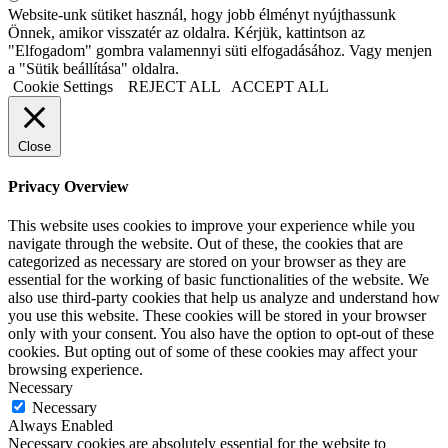
Website-unk sütiket használ, hogy jobb élményt nyújthassunk
Önnek, amikor visszatér az oldalra. Kérjük, kattintson az
"Elfogadom" gombra valamennyi süti elfogadásához. Vagy menjen
a "Sütik beállítása" oldalra.
Cookie Settings
REJECT ALL
ACCEPT ALL
Close
Privacy Overview
This website uses cookies to improve your experience while you
navigate through the website. Out of these, the cookies that are
categorized as necessary are stored on your browser as they are
essential for the working of basic functionalities of the website. We
also use third-party cookies that help us analyze and understand how
you use this website. These cookies will be stored in your browser
only with your consent. You also have the option to opt-out of these
cookies. But opting out of some of these cookies may affect your
browsing experience.
Necessary
Necessary
Always Enabled
Necessary cookies are absolutely essential for the website to