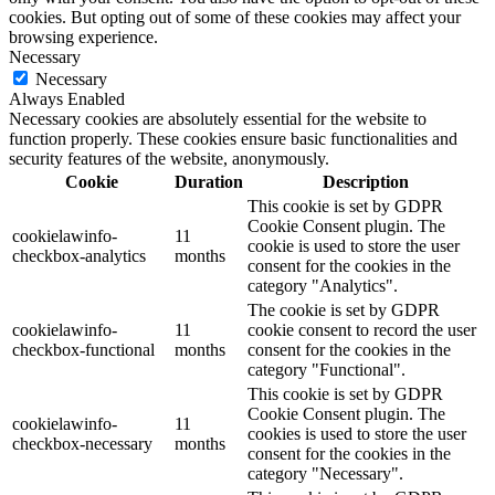
cookies. But opting out of some of these cookies may affect your
browsing experience.
Necessary
Necessary
Always Enabled
Necessary cookies are absolutely essential for the website to
function properly. These cookies ensure basic functionalities and
security features of the website, anonymously.
Cookie
Duration
Description
This cookie is set by GDPR
Cookie Consent plugin. The
cookielawinfo-
11
cookie is used to store the user
checkbox-analytics
months
consent for the cookies in the
category "Analytics".
The cookie is set by GDPR
cookielawinfo-
11
cookie consent to record the user
checkbox-functional
months
consent for the cookies in the
category "Functional".
This cookie is set by GDPR
Cookie Consent plugin. The
cookielawinfo-
11
cookies is used to store the user
checkbox-necessary
months
consent for the cookies in the
category "Necessary".