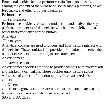
Functional cookies help to perform certain functionalities like
sharing the content of the website on social media platforms, collect
feedbacks, and other third-party features.
Performance
Performance
Performance cookies are used to understand and analyze the key
performance indexes of the website which helps in delivering a
better user experience for the visitors.
Analytics
Analytics
Analytical cookies are used to understand how visitors interact with
the website. These cookies help provide information on metrics the
number of visitors, bounce rate, traffic source, etc.
Advertisement
Advertisement
Advertisement cookies are used to provide visitors with relevant ads
and marketing campaigns. These cookies track visitors across
websites and collect information to provide customized ads.
Others
Others
Other uncategorized cookies are those that are being analyzed and
have not been classified into a category as yet.
SAVE & ACCEPT