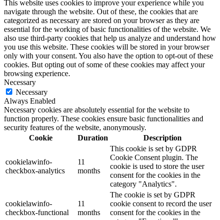
This website uses cookies to improve your experience while you
navigate through the website. Out of these, the cookies that are
categorized as necessary are stored on your browser as they are
essential for the working of basic functionalities of the website. We
also use third-party cookies that help us analyze and understand how
you use this website. These cookies will be stored in your browser
only with your consent. You also have the option to opt-out of these
cookies. But opting out of some of these cookies may affect your
browsing experience.
Necessary
Necessary
Always Enabled
Necessary cookies are absolutely essential for the website to
function properly. These cookies ensure basic functionalities and
security features of the website, anonymously.
Cookie
Duration
Description
This cookie is set by GDPR
Cookie Consent plugin. The
cookielawinfo-
11
cookie is used to store the user
checkbox-analytics
months
consent for the cookies in the
category "Analytics".
The cookie is set by GDPR
cookielawinfo-
11
cookie consent to record the user
checkbox-functional
months
consent for the cookies in the