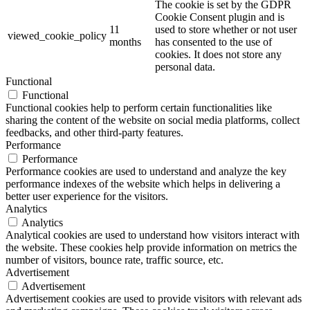
The cookie is set by the GDPR
Cookie Consent plugin and is
11
used to store whether or not user
viewed_cookie_policy
months
has consented to the use of
cookies. It does not store any
personal data.
Functional
Functional
Functional cookies help to perform certain functionalities like
sharing the content of the website on social media platforms, collect
feedbacks, and other third-party features.
Performance
Performance
Performance cookies are used to understand and analyze the key
performance indexes of the website which helps in delivering a
better user experience for the visitors.
Analytics
Analytics
Analytical cookies are used to understand how visitors interact with
the website. These cookies help provide information on metrics the
number of visitors, bounce rate, traffic source, etc.
Advertisement
Advertisement
Advertisement cookies are used to provide visitors with relevant ads