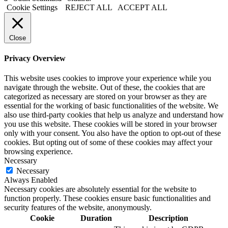
Cookie Settings
REJECT ALL
ACCEPT ALL
Close
Privacy Overview
This website uses cookies to improve your experience while you
navigate through the website. Out of these, the cookies that are
categorized as necessary are stored on your browser as they are
essential for the working of basic functionalities of the website. We
also use third-party cookies that help us analyze and understand how
you use this website. These cookies will be stored in your browser
only with your consent. You also have the option to opt-out of these
cookies. But opting out of some of these cookies may affect your
browsing experience.
Necessary
Necessary
Always Enabled
Necessary cookies are absolutely essential for the website to
function properly. These cookies ensure basic functionalities and
security features of the website, anonymously.
Cookie
Duration
Description