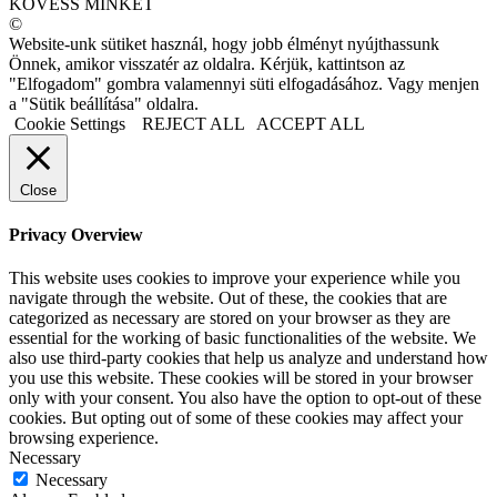
KÖVESS MINKET
©
Website-unk sütiket használ, hogy jobb élményt nyújthassunk
Önnek, amikor visszatér az oldalra. Kérjük, kattintson az
"Elfogadom" gombra valamennyi süti elfogadásához. Vagy menjen
a "Sütik beállítása" oldalra.
Cookie Settings
REJECT ALL
ACCEPT ALL
Close
Privacy Overview
This website uses cookies to improve your experience while you
navigate through the website. Out of these, the cookies that are
categorized as necessary are stored on your browser as they are
essential for the working of basic functionalities of the website. We
also use third-party cookies that help us analyze and understand how
you use this website. These cookies will be stored in your browser
only with your consent. You also have the option to opt-out of these
cookies. But opting out of some of these cookies may affect your
browsing experience.
Necessary
Necessary