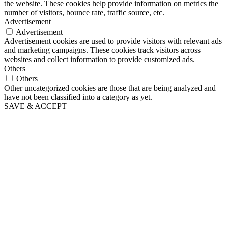
the website. These cookies help provide information on metrics the
number of visitors, bounce rate, traffic source, etc.
Advertisement
Advertisement
Advertisement cookies are used to provide visitors with relevant ads
and marketing campaigns. These cookies track visitors across
websites and collect information to provide customized ads.
Others
Others
Other uncategorized cookies are those that are being analyzed and
have not been classified into a category as yet.
SAVE & ACCEPT