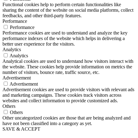
Functional cookies help to perform certain functionalities like
sharing the content of the website on social media platforms, collect
feedbacks, and other third-party features.
Performance
Performance
Performance cookies are used to understand and analyze the key
performance indexes of the website which helps in delivering a
better user experience for the visitors.
Analytics
Analytics
Analytical cookies are used to understand how visitors interact with
the website. These cookies help provide information on metrics the
number of visitors, bounce rate, traffic source, etc.
Advertisement
Advertisement
Advertisement cookies are used to provide visitors with relevant ads
and marketing campaigns. These cookies track visitors across
websites and collect information to provide customized ads.
Others
Others
Other uncategorized cookies are those that are being analyzed and
have not been classified into a category as yet.
SAVE & ACCEPT