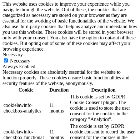
This website uses cookies to improve your experience while you
navigate through the website. Out of these, the cookies that are
categorized as necessary are stored on your browser as they are
essential for the working of basic functionalities of the website. We
also use third-party cookies that help us analyze and understand how
you use this website. These cookies will be stored in your browser
only with your consent. You also have the option to opt-out of these
cookies. But opting out of some of these cookies may affect your
browsing experience.
Necessary
Necessary
Always Enabled
Necessary cookies are absolutely essential for the website to
function properly. These cookies ensure basic functionalities and
security features of the website, anonymously.
Cookie
Duration
Description
This cookie is set by GDPR
Cookie Consent plugin. The
cookielawinfo-
11
cookie is used to store the user
checkbox-analytics
months
consent for the cookies in the
category "Analytics".
The cookie is set by GDPR
cookielawinfo-
11
cookie consent to record the user
checkbox-functional
months
consent for the cookies in the