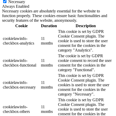
Necessary
Always Enabled
Necessary cookies are absolutely essential for the website to
function properly. These cookies ensure basic functionalities and
security features of the website, anonymously.
Cookie
Duration
Description
This cookie is set by GDPR
Cookie Consent plugin. The
cookielawinfo-
11
cookie is used to store the user
checkbox-analytics
months
consent for the cookies in the
category "Analytics".
The cookie is set by GDPR
cookielawinfo-
11
cookie consent to record the user
checkbox-functional
months
consent for the cookies in the
category "Functional".
This cookie is set by GDPR
Cookie Consent plugin. The
cookielawinfo-
11
cookies is used to store the user
checkbox-necessary
months
consent for the cookies in the
category "Necessary".
This cookie is set by GDPR
Cookie Consent plugin. The
cookielawinfo-
11
cookie is used to store the user
checkbox-others
months
consent for the cookies in the