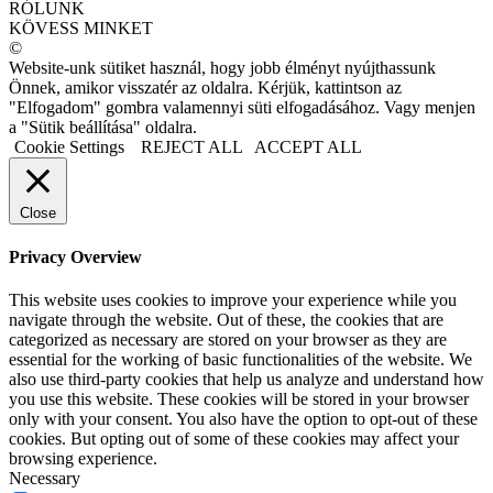
RÓLUNK
KÖVESS MINKET
©
Website-unk sütiket használ, hogy jobb élményt nyújthassunk
Önnek, amikor visszatér az oldalra. Kérjük, kattintson az
"Elfogadom" gombra valamennyi süti elfogadásához. Vagy menjen
a "Sütik beállítása" oldalra.
Cookie Settings
REJECT ALL
ACCEPT ALL
Close
Privacy Overview
This website uses cookies to improve your experience while you
navigate through the website. Out of these, the cookies that are
categorized as necessary are stored on your browser as they are
essential for the working of basic functionalities of the website. We
also use third-party cookies that help us analyze and understand how
you use this website. These cookies will be stored in your browser
only with your consent. You also have the option to opt-out of these
cookies. But opting out of some of these cookies may affect your
browsing experience.
Necessary