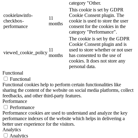
category "Other.
This cookie is set by GDPR
cookielawinfo-
Cookie Consent plugin. The
11
checkbox-
cookie is used to store the user
months
performance
consent for the cookies in the
category "Performance".
The cookie is set by the GDPR
Cookie Consent plugin and is
11
used to store whether or not user
viewed_cookie_policy
months
has consented to the use of
cookies. It does not store any
personal data.
Functional
Functional
Functional cookies help to perform certain functionalities like
sharing the content of the website on social media platforms, collect
feedbacks, and other third-party features.
Performance
Performance
Performance cookies are used to understand and analyze the key
performance indexes of the website which helps in delivering a
better user experience for the visitors.
Analytics
Analytics