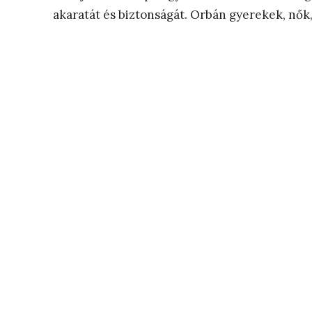
akaratát és biztonságát. Orbán gyerekek, nők, 