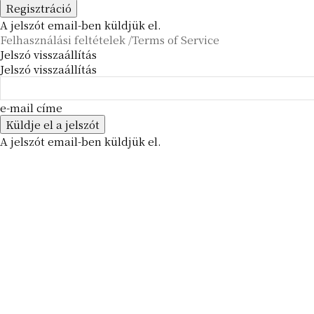
A jelszót email-ben küldjük el.
Felhasználási feltételek /Terms of Service
Jelszó visszaállítás
Jelszó visszaállítás
e-mail címe
A jelszót email-ben küldjük el.