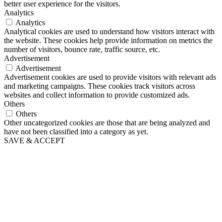
better user experience for the visitors.
Analytics
Analytics
Analytical cookies are used to understand how visitors interact with
the website. These cookies help provide information on metrics the
number of visitors, bounce rate, traffic source, etc.
Advertisement
Advertisement
Advertisement cookies are used to provide visitors with relevant ads
and marketing campaigns. These cookies track visitors across
websites and collect information to provide customized ads.
Others
Others
Other uncategorized cookies are those that are being analyzed and
have not been classified into a category as yet.
SAVE & ACCEPT