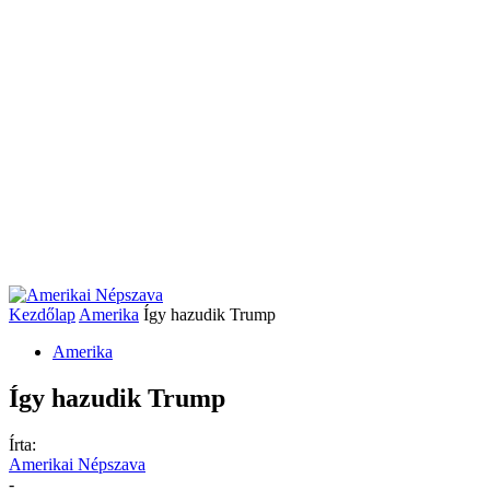
Kezdőlap
Amerika
Így hazudik Trump
Amerika
Így hazudik Trump
Írta:
Amerikai Népszava
-