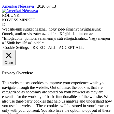
Amerikai Népszava
-
2026-07-13
RÓLUNK
KÖVESS MINKET
©
Website-unk sütiket használ, hogy jobb élményt nyújthassunk
Önnek, amikor visszatér az oldalra. Kérjük, kattintson az
"Elfogadom" gombra valamennyi süti elfogadásához. Vagy menjen
a "Sütik beállítása" oldalra.
Cookie Settings
REJECT ALL
ACCEPT ALL
Close
Privacy Overview
This website uses cookies to improve your experience while you
navigate through the website. Out of these, the cookies that are
categorized as necessary are stored on your browser as they are
essential for the working of basic functionalities of the website. We
also use third-party cookies that help us analyze and understand how
you use this website. These cookies will be stored in your browser
only with your consent. You also have the option to opt-out of these