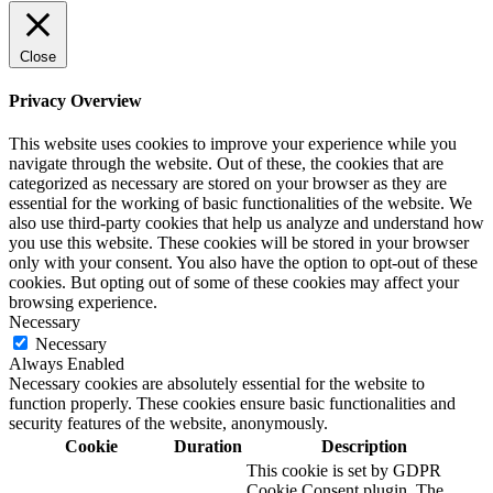
Close
Privacy Overview
This website uses cookies to improve your experience while you
navigate through the website. Out of these, the cookies that are
categorized as necessary are stored on your browser as they are
essential for the working of basic functionalities of the website. We
also use third-party cookies that help us analyze and understand how
you use this website. These cookies will be stored in your browser
only with your consent. You also have the option to opt-out of these
cookies. But opting out of some of these cookies may affect your
browsing experience.
Necessary
Necessary
Always Enabled
Necessary cookies are absolutely essential for the website to
function properly. These cookies ensure basic functionalities and
security features of the website, anonymously.
Cookie
Duration
Description
This cookie is set by GDPR
Cookie Consent plugin. The