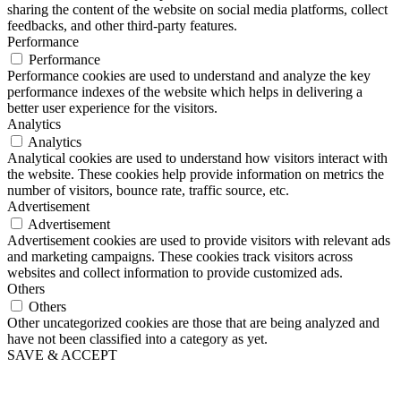
sharing the content of the website on social media platforms, collect
feedbacks, and other third-party features.
Performance
Performance
Performance cookies are used to understand and analyze the key
performance indexes of the website which helps in delivering a
better user experience for the visitors.
Analytics
Analytics
Analytical cookies are used to understand how visitors interact with
the website. These cookies help provide information on metrics the
number of visitors, bounce rate, traffic source, etc.
Advertisement
Advertisement
Advertisement cookies are used to provide visitors with relevant ads
and marketing campaigns. These cookies track visitors across
websites and collect information to provide customized ads.
Others
Others
Other uncategorized cookies are those that are being analyzed and
have not been classified into a category as yet.
SAVE & ACCEPT