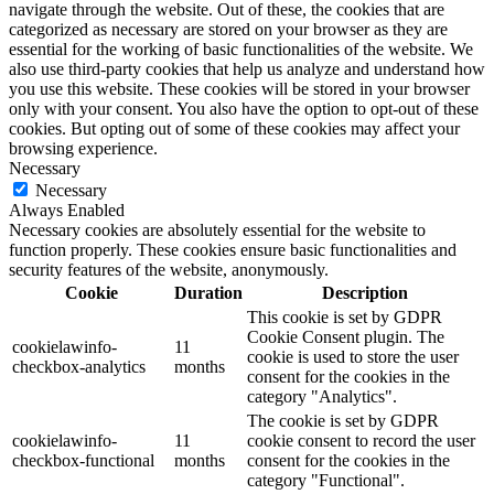
navigate through the website. Out of these, the cookies that are
categorized as necessary are stored on your browser as they are
essential for the working of basic functionalities of the website. We
also use third-party cookies that help us analyze and understand how
you use this website. These cookies will be stored in your browser
only with your consent. You also have the option to opt-out of these
cookies. But opting out of some of these cookies may affect your
browsing experience.
Necessary
Necessary
Always Enabled
Necessary cookies are absolutely essential for the website to
function properly. These cookies ensure basic functionalities and
security features of the website, anonymously.
Cookie
Duration
Description
This cookie is set by GDPR
Cookie Consent plugin. The
cookielawinfo-
11
cookie is used to store the user
checkbox-analytics
months
consent for the cookies in the
category "Analytics".
The cookie is set by GDPR
cookielawinfo-
11
cookie consent to record the user
checkbox-functional
months
consent for the cookies in the
category "Functional".