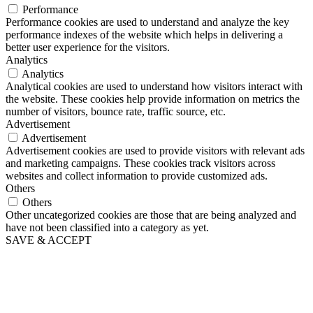
Performance
Performance cookies are used to understand and analyze the key
performance indexes of the website which helps in delivering a
better user experience for the visitors.
Analytics
Analytics
Analytical cookies are used to understand how visitors interact with
the website. These cookies help provide information on metrics the
number of visitors, bounce rate, traffic source, etc.
Advertisement
Advertisement
Advertisement cookies are used to provide visitors with relevant ads
and marketing campaigns. These cookies track visitors across
websites and collect information to provide customized ads.
Others
Others
Other uncategorized cookies are those that are being analyzed and
have not been classified into a category as yet.
SAVE & ACCEPT