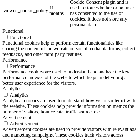
Cookie Consent plugin and is
11
used to store whether or not user
viewed_cookie_policy
months
has consented to the use of
cookies. It does not store any
personal data.
Functional
Functional
Functional cookies help to perform certain functionalities like
sharing the content of the website on social media platforms, collect
feedbacks, and other third-party features.
Performance
Performance
Performance cookies are used to understand and analyze the key
performance indexes of the website which helps in delivering a
better user experience for the visitors.
Analytics
Analytics
Analytical cookies are used to understand how visitors interact with
the website. These cookies help provide information on metrics the
number of visitors, bounce rate, traffic source, etc.
Advertisement
Advertisement
Advertisement cookies are used to provide visitors with relevant ads
and marketing campaigns. These cookies track visitors across