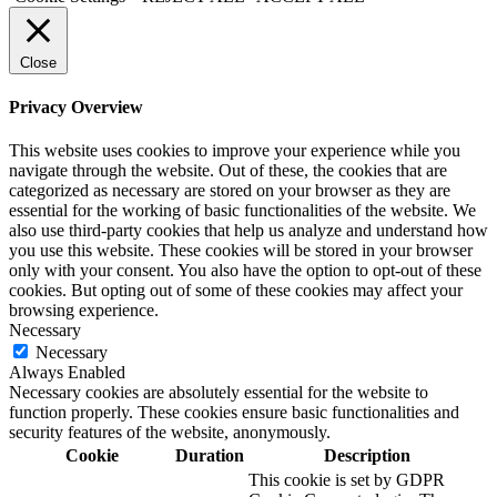
Close
Privacy Overview
This website uses cookies to improve your experience while you
navigate through the website. Out of these, the cookies that are
categorized as necessary are stored on your browser as they are
essential for the working of basic functionalities of the website. We
also use third-party cookies that help us analyze and understand how
you use this website. These cookies will be stored in your browser
only with your consent. You also have the option to opt-out of these
cookies. But opting out of some of these cookies may affect your
browsing experience.
Necessary
Necessary
Always Enabled
Necessary cookies are absolutely essential for the website to
function properly. These cookies ensure basic functionalities and
security features of the website, anonymously.
Cookie
Duration
Description
This cookie is set by GDPR