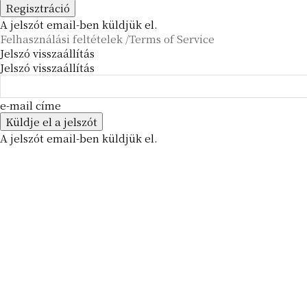
A jelszót email-ben küldjük el.
Felhasználási feltételek /Terms of Service
Jelszó visszaállítás
Jelszó visszaállítás
e-mail címe
A jelszót email-ben küldjük el.