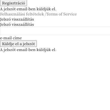
A jelszót email-ben küldjük el.
Felhasználási feltételek /Terms of Service
Jelszó visszaállítás
Jelszó visszaállítás
e-mail címe
A jelszót email-ben küldjük el.