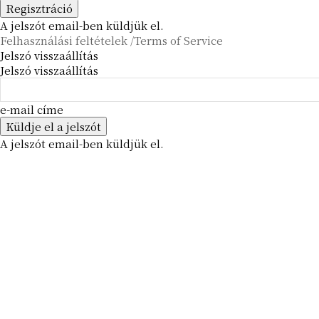
A jelszót email-ben küldjük el.
Felhasználási feltételek /Terms of Service
Jelszó visszaállítás
Jelszó visszaállítás
e-mail címe
A jelszót email-ben küldjük el.