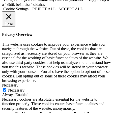
a "Sütik beállítása" oldalra.
Cookie Settings
REJECT ALL
ACCEPT ALL
Close
Privacy Overview
This website uses cookies to improve your experience while you
navigate through the website. Out of these, the cookies that are
categorized as necessary are stored on your browser as they are
essential for the working of basic functionalities of the website. We
also use third-party cookies that help us analyze and understand how
you use this website. These cookies will be stored in your browser
only with your consent. You also have the option to opt-out of these
cookies. But opting out of some of these cookies may affect your
browsing experience.
Necessary
Necessary
Always Enabled
Necessary cookies are absolutely essential for the website to
function properly. These cookies ensure basic functionalities and
security features of the website, anonymously.