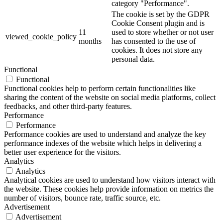
category "Performance".
The cookie is set by the GDPR
Cookie Consent plugin and is
11
used to store whether or not user
viewed_cookie_policy
months
has consented to the use of
cookies. It does not store any
personal data.
Functional
Functional
Functional cookies help to perform certain functionalities like
sharing the content of the website on social media platforms, collect
feedbacks, and other third-party features.
Performance
Performance
Performance cookies are used to understand and analyze the key
performance indexes of the website which helps in delivering a
better user experience for the visitors.
Analytics
Analytics
Analytical cookies are used to understand how visitors interact with
the website. These cookies help provide information on metrics the
number of visitors, bounce rate, traffic source, etc.
Advertisement
Advertisement