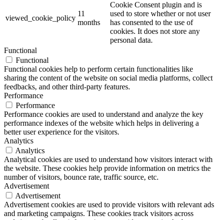
Cookie Consent plugin and is
11
used to store whether or not user
viewed_cookie_policy
months
has consented to the use of
cookies. It does not store any
personal data.
Functional
Functional
Functional cookies help to perform certain functionalities like
sharing the content of the website on social media platforms, collect
feedbacks, and other third-party features.
Performance
Performance
Performance cookies are used to understand and analyze the key
performance indexes of the website which helps in delivering a
better user experience for the visitors.
Analytics
Analytics
Analytical cookies are used to understand how visitors interact with
the website. These cookies help provide information on metrics the
number of visitors, bounce rate, traffic source, etc.
Advertisement
Advertisement
Advertisement cookies are used to provide visitors with relevant ads
and marketing campaigns. These cookies track visitors across