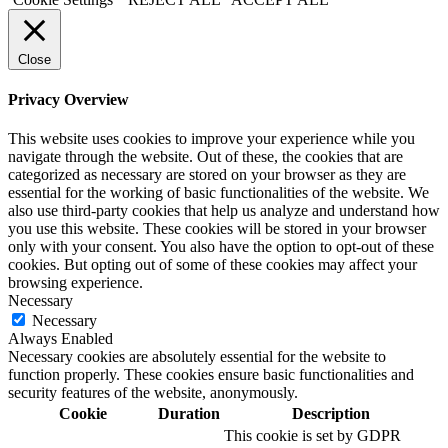
Close
Privacy Overview
This website uses cookies to improve your experience while you
navigate through the website. Out of these, the cookies that are
categorized as necessary are stored on your browser as they are
essential for the working of basic functionalities of the website. We
also use third-party cookies that help us analyze and understand how
you use this website. These cookies will be stored in your browser
only with your consent. You also have the option to opt-out of these
cookies. But opting out of some of these cookies may affect your
browsing experience.
Necessary
Necessary
Always Enabled
Necessary cookies are absolutely essential for the website to
function properly. These cookies ensure basic functionalities and
security features of the website, anonymously.
Cookie
Duration
Description
This cookie is set by GDPR