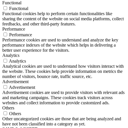
Functional
Functional
Functional cookies help to perform certain functionalities like
sharing the content of the website on social media platforms, collect
feedbacks, and other third-party features.
Performance
Performance
Performance cookies are used to understand and analyze the key
performance indexes of the website which helps in delivering a
better user experience for the visitors.
Analytics
Analytics
Analytical cookies are used to understand how visitors interact with
the website. These cookies help provide information on metrics the
number of visitors, bounce rate, traffic source, etc.
Advertisement
Advertisement
Advertisement cookies are used to provide visitors with relevant ads
and marketing campaigns. These cookies track visitors across
websites and collect information to provide customized ads.
Others
Others
Other uncategorized cookies are those that are being analyzed and
have not been classified into a category as yet.