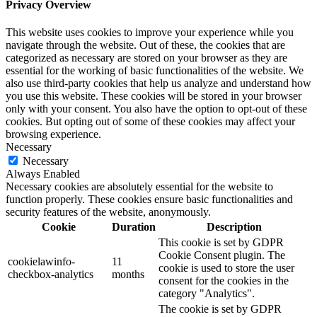
Privacy Overview
This website uses cookies to improve your experience while you
navigate through the website. Out of these, the cookies that are
categorized as necessary are stored on your browser as they are
essential for the working of basic functionalities of the website. We
also use third-party cookies that help us analyze and understand how
you use this website. These cookies will be stored in your browser
only with your consent. You also have the option to opt-out of these
cookies. But opting out of some of these cookies may affect your
browsing experience.
Necessary
Necessary
Always Enabled
Necessary cookies are absolutely essential for the website to
function properly. These cookies ensure basic functionalities and
security features of the website, anonymously.
Cookie
Duration
Description
This cookie is set by GDPR
Cookie Consent plugin. The
cookielawinfo-
11
cookie is used to store the user
checkbox-analytics
months
consent for the cookies in the
category "Analytics".
The cookie is set by GDPR