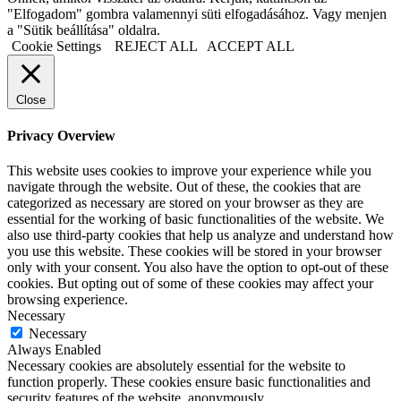
"Elfogadom" gombra valamennyi süti elfogadásához. Vagy menjen
a "Sütik beállítása" oldalra.
Cookie Settings
REJECT ALL
ACCEPT ALL
Close
Privacy Overview
This website uses cookies to improve your experience while you
navigate through the website. Out of these, the cookies that are
categorized as necessary are stored on your browser as they are
essential for the working of basic functionalities of the website. We
also use third-party cookies that help us analyze and understand how
you use this website. These cookies will be stored in your browser
only with your consent. You also have the option to opt-out of these
cookies. But opting out of some of these cookies may affect your
browsing experience.
Necessary
Necessary
Always Enabled
Necessary cookies are absolutely essential for the website to
function properly. These cookies ensure basic functionalities and
security features of the website, anonymously.