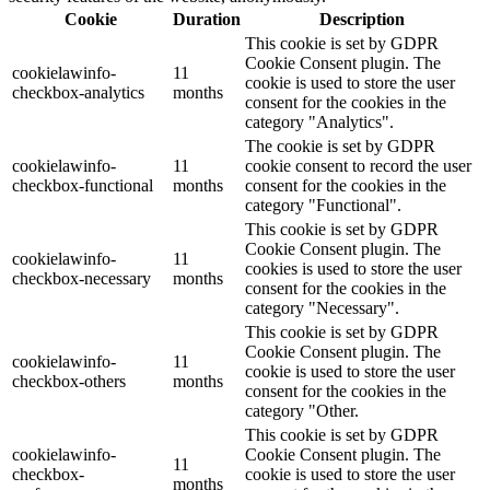
Cookie
Duration
Description
This cookie is set by GDPR
Cookie Consent plugin. The
cookielawinfo-
11
cookie is used to store the user
checkbox-analytics
months
consent for the cookies in the
category "Analytics".
The cookie is set by GDPR
cookielawinfo-
11
cookie consent to record the user
checkbox-functional
months
consent for the cookies in the
category "Functional".
This cookie is set by GDPR
Cookie Consent plugin. The
cookielawinfo-
11
cookies is used to store the user
checkbox-necessary
months
consent for the cookies in the
category "Necessary".
This cookie is set by GDPR
Cookie Consent plugin. The
cookielawinfo-
11
cookie is used to store the user
checkbox-others
months
consent for the cookies in the
category "Other.
This cookie is set by GDPR
cookielawinfo-
Cookie Consent plugin. The
11
checkbox-
cookie is used to store the user
months