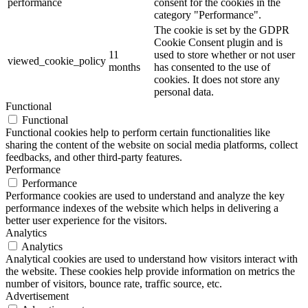
performance
consent for the cookies in the
category "Performance".
The cookie is set by the GDPR
Cookie Consent plugin and is
11
used to store whether or not user
viewed_cookie_policy
months
has consented to the use of
cookies. It does not store any
personal data.
Functional
Functional
Functional cookies help to perform certain functionalities like
sharing the content of the website on social media platforms, collect
feedbacks, and other third-party features.
Performance
Performance
Performance cookies are used to understand and analyze the key
performance indexes of the website which helps in delivering a
better user experience for the visitors.
Analytics
Analytics
Analytical cookies are used to understand how visitors interact with
the website. These cookies help provide information on metrics the
number of visitors, bounce rate, traffic source, etc.
Advertisement