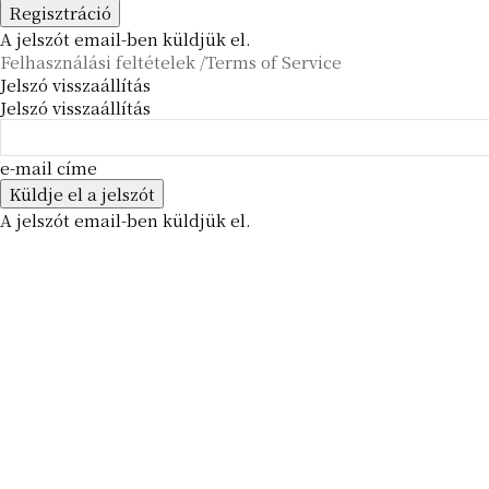
A jelszót email-ben küldjük el.
Felhasználási feltételek /Terms of Service
Jelszó visszaállítás
Jelszó visszaállítás
e-mail címe
A jelszót email-ben küldjük el.