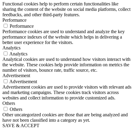
Functional cookies help to perform certain functionalities like
sharing the content of the website on social media platforms, collect
feedbacks, and other third-party features.
Performance
Performance
Performance cookies are used to understand and analyze the key
performance indexes of the website which helps in delivering a
better user experience for the visitors.
Analytics
Analytics
Analytical cookies are used to understand how visitors interact with
the website. These cookies help provide information on metrics the
number of visitors, bounce rate, traffic source, etc.
Advertisement
Advertisement
Advertisement cookies are used to provide visitors with relevant ads
and marketing campaigns. These cookies track visitors across
websites and collect information to provide customized ads.
Others
Others
Other uncategorized cookies are those that are being analyzed and
have not been classified into a category as yet.
SAVE & ACCEPT