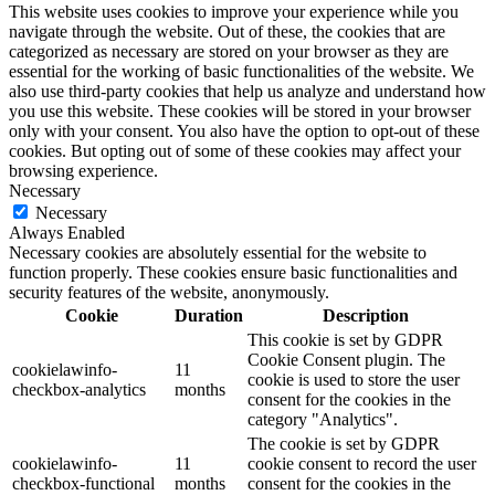
This website uses cookies to improve your experience while you
navigate through the website. Out of these, the cookies that are
categorized as necessary are stored on your browser as they are
essential for the working of basic functionalities of the website. We
also use third-party cookies that help us analyze and understand how
you use this website. These cookies will be stored in your browser
only with your consent. You also have the option to opt-out of these
cookies. But opting out of some of these cookies may affect your
browsing experience.
Necessary
Necessary
Always Enabled
Necessary cookies are absolutely essential for the website to
function properly. These cookies ensure basic functionalities and
security features of the website, anonymously.
Cookie
Duration
Description
This cookie is set by GDPR
Cookie Consent plugin. The
cookielawinfo-
11
cookie is used to store the user
checkbox-analytics
months
consent for the cookies in the
category "Analytics".
The cookie is set by GDPR
cookielawinfo-
11
cookie consent to record the user
checkbox-functional
months
consent for the cookies in the