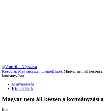
Kezdőlap
Magyarország
Kiemelt hírek
Magyar nem áll készen a
kormányzásra
Magyarország
Kiemelt hírek
Magyar nem áll készen a kormányzásra
Írta: