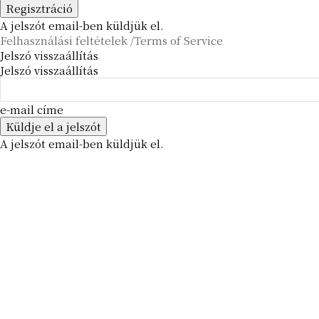
A jelszót email-ben küldjük el.
Felhasználási feltételek /Terms of Service
Jelszó visszaállítás
Jelszó visszaállítás
e-mail címe
A jelszót email-ben küldjük el.