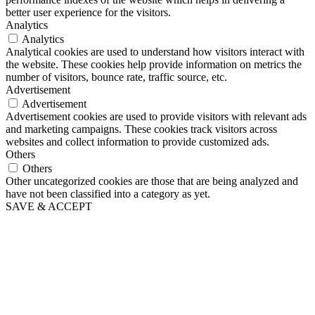
better user experience for the visitors.
Analytics
Analytics
Analytical cookies are used to understand how visitors interact with
the website. These cookies help provide information on metrics the
number of visitors, bounce rate, traffic source, etc.
Advertisement
Advertisement
Advertisement cookies are used to provide visitors with relevant ads
and marketing campaigns. These cookies track visitors across
websites and collect information to provide customized ads.
Others
Others
Other uncategorized cookies are those that are being analyzed and
have not been classified into a category as yet.
SAVE & ACCEPT