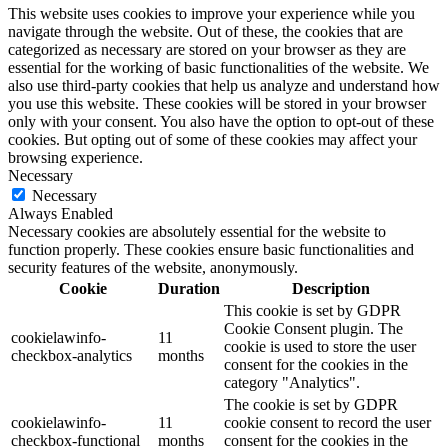
This website uses cookies to improve your experience while you
navigate through the website. Out of these, the cookies that are
categorized as necessary are stored on your browser as they are
essential for the working of basic functionalities of the website. We
also use third-party cookies that help us analyze and understand how
you use this website. These cookies will be stored in your browser
only with your consent. You also have the option to opt-out of these
cookies. But opting out of some of these cookies may affect your
browsing experience.
Necessary
Necessary
Always Enabled
Necessary cookies are absolutely essential for the website to
function properly. These cookies ensure basic functionalities and
security features of the website, anonymously.
Cookie
Duration
Description
This cookie is set by GDPR
Cookie Consent plugin. The
cookielawinfo-
11
cookie is used to store the user
checkbox-analytics
months
consent for the cookies in the
category "Analytics".
The cookie is set by GDPR
cookielawinfo-
11
cookie consent to record the user
checkbox-functional
months
consent for the cookies in the