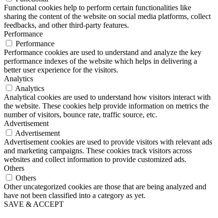
Functional cookies help to perform certain functionalities like
sharing the content of the website on social media platforms, collect
feedbacks, and other third-party features.
Performance
Performance
Performance cookies are used to understand and analyze the key
performance indexes of the website which helps in delivering a
better user experience for the visitors.
Analytics
Analytics
Analytical cookies are used to understand how visitors interact with
the website. These cookies help provide information on metrics the
number of visitors, bounce rate, traffic source, etc.
Advertisement
Advertisement
Advertisement cookies are used to provide visitors with relevant ads
and marketing campaigns. These cookies track visitors across
websites and collect information to provide customized ads.
Others
Others
Other uncategorized cookies are those that are being analyzed and
have not been classified into a category as yet.
SAVE & ACCEPT