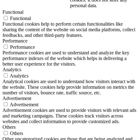
personal data.
Functional
Functional
Functional cookies help to perform certain functionalities like
sharing the content of the website on social media platforms, collect
feedbacks, and other third-party features.
Performance
Performance
Performance cookies are used to understand and analyze the key
performance indexes of the website which helps in delivering a
better user experience for the visitors.
Analytics
Analytics
Analytical cookies are used to understand how visitors interact with
the website. These cookies help provide information on metrics the
number of visitors, bounce rate, traffic source, etc.
Advertisement
Advertisement
Advertisement cookies are used to provide visitors with relevant ads
and marketing campaigns. These cookies track visitors across
websites and collect information to provide customized ads.
Others
Others
Other uncategorized cookies are those that are being analyzed and