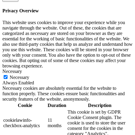
Privacy Overview
This website uses cookies to improve your experience while you
navigate through the website. Out of these, the cookies that are
categorized as necessary are stored on your browser as they are
essential for the working of basic functionalities of the website. We
also use third-party cookies that help us analyze and understand how
you use this website. These cookies will be stored in your browser
only with your consent. You also have the option to opt-out of these
cookies. But opting out of some of these cookies may affect your
browsing experience.
Necessary
Necessary
Always Enabled
Necessary cookies are absolutely essential for the website to
function properly. These cookies ensure basic functionalities and
security features of the website, anonymously.
Cookie
Duration
Description
This cookie is set by GDPR
Cookie Consent plugin. The
cookielawinfo-
11
cookie is used to store the user
checkbox-analytics
months
consent for the cookies in the
category "Analytics".