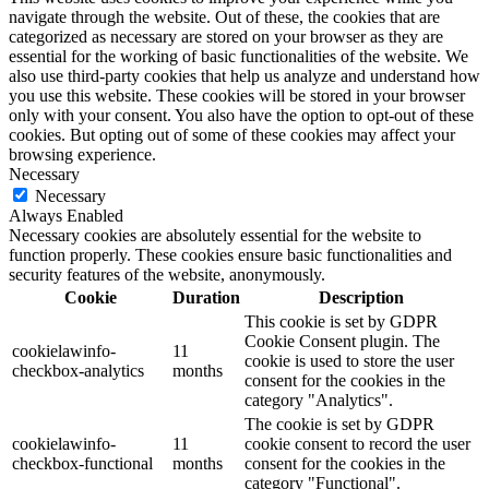
navigate through the website. Out of these, the cookies that are
categorized as necessary are stored on your browser as they are
essential for the working of basic functionalities of the website. We
also use third-party cookies that help us analyze and understand how
you use this website. These cookies will be stored in your browser
only with your consent. You also have the option to opt-out of these
cookies. But opting out of some of these cookies may affect your
browsing experience.
Necessary
Necessary
Always Enabled
Necessary cookies are absolutely essential for the website to
function properly. These cookies ensure basic functionalities and
security features of the website, anonymously.
Cookie
Duration
Description
This cookie is set by GDPR
Cookie Consent plugin. The
cookielawinfo-
11
cookie is used to store the user
checkbox-analytics
months
consent for the cookies in the
category "Analytics".
The cookie is set by GDPR
cookielawinfo-
11
cookie consent to record the user
checkbox-functional
months
consent for the cookies in the
category "Functional".