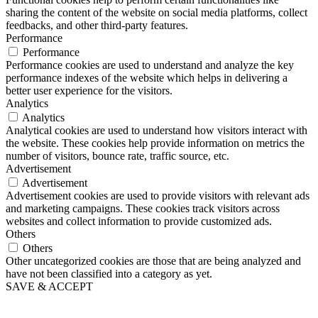
sharing the content of the website on social media platforms, collect
feedbacks, and other third-party features.
Performance
Performance
Performance cookies are used to understand and analyze the key
performance indexes of the website which helps in delivering a
better user experience for the visitors.
Analytics
Analytics
Analytical cookies are used to understand how visitors interact with
the website. These cookies help provide information on metrics the
number of visitors, bounce rate, traffic source, etc.
Advertisement
Advertisement
Advertisement cookies are used to provide visitors with relevant ads
and marketing campaigns. These cookies track visitors across
websites and collect information to provide customized ads.
Others
Others
Other uncategorized cookies are those that are being analyzed and
have not been classified into a category as yet.
SAVE & ACCEPT