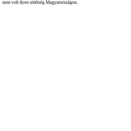
nem volt ilyen sötétség Magyarországon.