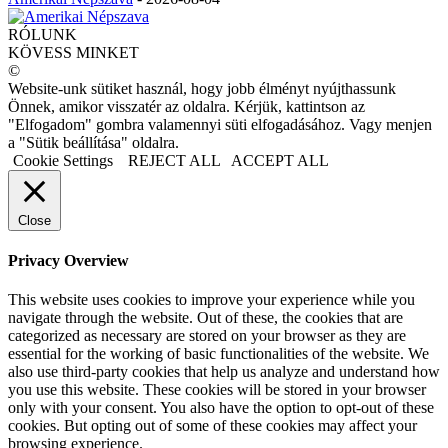
RÓLUNK
KÖVESS MINKET
©
Website-unk sütiket használ, hogy jobb élményt nyújthassunk
Önnek, amikor visszatér az oldalra. Kérjük, kattintson az
"Elfogadom" gombra valamennyi süti elfogadásához. Vagy menjen
a "Sütik beállítása" oldalra.
Cookie Settings
REJECT ALL
ACCEPT ALL
Close
Privacy Overview
This website uses cookies to improve your experience while you
navigate through the website. Out of these, the cookies that are
categorized as necessary are stored on your browser as they are
essential for the working of basic functionalities of the website. We
also use third-party cookies that help us analyze and understand how
you use this website. These cookies will be stored in your browser
only with your consent. You also have the option to opt-out of these
cookies. But opting out of some of these cookies may affect your
browsing experience.