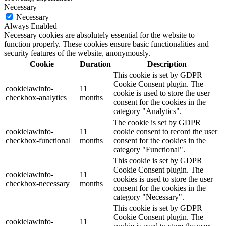
Necessary
Necessary
Always Enabled
Necessary cookies are absolutely essential for the website to
function properly. These cookies ensure basic functionalities and
security features of the website, anonymously.
Cookie
Duration
Description
This cookie is set by GDPR
Cookie Consent plugin. The
cookielawinfo-
11
cookie is used to store the user
checkbox-analytics
months
consent for the cookies in the
category "Analytics".
The cookie is set by GDPR
cookielawinfo-
11
cookie consent to record the user
checkbox-functional
months
consent for the cookies in the
category "Functional".
This cookie is set by GDPR
Cookie Consent plugin. The
cookielawinfo-
11
cookies is used to store the user
checkbox-necessary
months
consent for the cookies in the
category "Necessary".
This cookie is set by GDPR
Cookie Consent plugin. The
cookielawinfo-
11