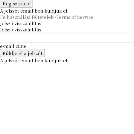
A jelszót email-ben küldjük el.
Felhasználási feltételek /Terms of Service
Jelszó visszaállítás
Jelszó visszaállítás
e-mail címe
A jelszót email-ben küldjük el.