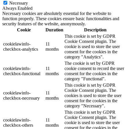
Necessary
Always Enabled
Necessary cookies are absolutely essential for the website to
function properly. These cookies ensure basic functionalities and
security features of the website, anonymously.
Cookie
Duration
Description
This cookie is set by GDPR
Cookie Consent plugin. The
cookielawinfo-
11
cookie is used to store the user
checkbox-analytics
months
consent for the cookies in the
category "Analytics".
The cookie is set by GDPR
cookielawinfo-
11
cookie consent to record the user
checkbox-functional
months
consent for the cookies in the
category "Functional".
This cookie is set by GDPR
Cookie Consent plugin. The
cookielawinfo-
11
cookies is used to store the user
checkbox-necessary
months
consent for the cookies in the
category "Necessary".
This cookie is set by GDPR
Cookie Consent plugin. The
cookielawinfo-
11
cookie is used to store the user
checkbox-others
months
consent for the cookies in the