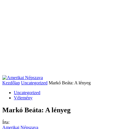
Kezdőlap
Uncategorized
Markó Beáta: A lényeg
Uncategorized
Vélemény
Markó Beáta: A lényeg
Írta:
Amerikai Népszava