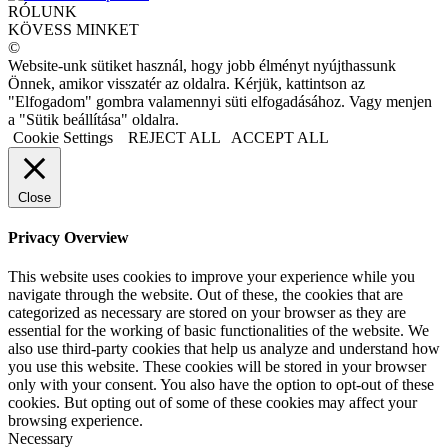
RÓLUNK
KÖVESS MINKET
©
Website-unk sütiket használ, hogy jobb élményt nyújthassunk
Önnek, amikor visszatér az oldalra. Kérjük, kattintson az
"Elfogadom" gombra valamennyi süti elfogadásához. Vagy menjen
a "Sütik beállítása" oldalra.
Cookie Settings
REJECT ALL
ACCEPT ALL
Close
Privacy Overview
This website uses cookies to improve your experience while you
navigate through the website. Out of these, the cookies that are
categorized as necessary are stored on your browser as they are
essential for the working of basic functionalities of the website. We
also use third-party cookies that help us analyze and understand how
you use this website. These cookies will be stored in your browser
only with your consent. You also have the option to opt-out of these
cookies. But opting out of some of these cookies may affect your
browsing experience.
Necessary