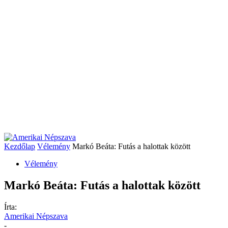
Kezdőlap
Vélemény
Markó Beáta: Futás a halottak között
Vélemény
Markó Beáta: Futás a halottak között
Írta:
Amerikai Népszava
-