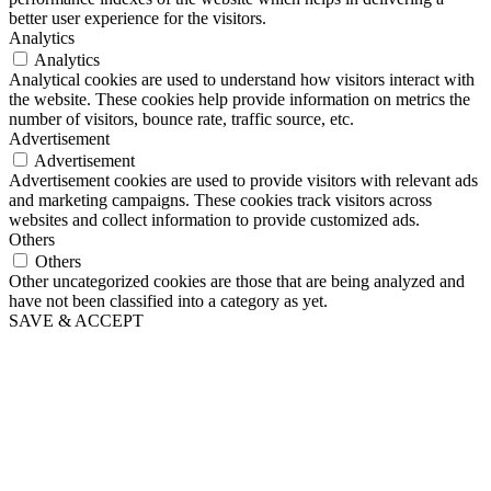
better user experience for the visitors.
Analytics
Analytics
Analytical cookies are used to understand how visitors interact with
the website. These cookies help provide information on metrics the
number of visitors, bounce rate, traffic source, etc.
Advertisement
Advertisement
Advertisement cookies are used to provide visitors with relevant ads
and marketing campaigns. These cookies track visitors across
websites and collect information to provide customized ads.
Others
Others
Other uncategorized cookies are those that are being analyzed and
have not been classified into a category as yet.
SAVE & ACCEPT