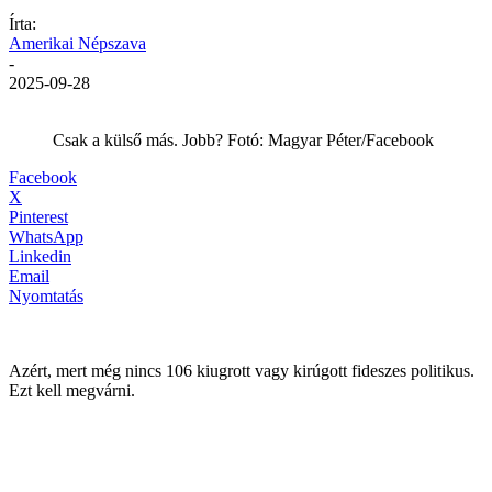
Írta:
Amerikai Népszava
-
2025-09-28
Csak a külső más. Jobb? Fotó: Magyar Péter/Facebook
Facebook
X
Pinterest
WhatsApp
Linkedin
Email
Nyomtatás
Azért, mert még nincs 106 kiugrott vagy kirúgott fideszes politikus.
Ezt kell megvárni.