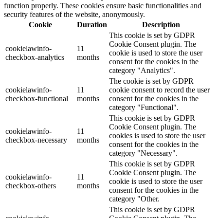
function properly. These cookies ensure basic functionalities and
security features of the website, anonymously.
Cookie
Duration
Description
This cookie is set by GDPR
Cookie Consent plugin. The
cookielawinfo-
11
cookie is used to store the user
checkbox-analytics
months
consent for the cookies in the
category "Analytics".
The cookie is set by GDPR
cookielawinfo-
11
cookie consent to record the user
checkbox-functional
months
consent for the cookies in the
category "Functional".
This cookie is set by GDPR
Cookie Consent plugin. The
cookielawinfo-
11
cookies is used to store the user
checkbox-necessary
months
consent for the cookies in the
category "Necessary".
This cookie is set by GDPR
Cookie Consent plugin. The
cookielawinfo-
11
cookie is used to store the user
checkbox-others
months
consent for the cookies in the
category "Other.
This cookie is set by GDPR