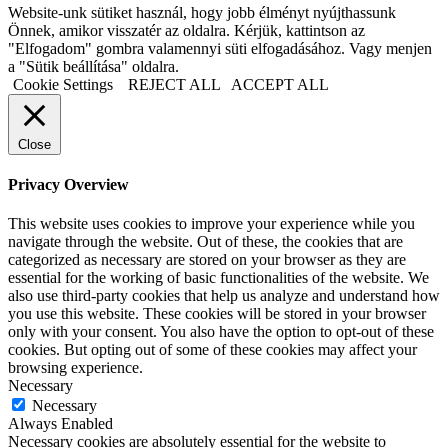
Website-unk sütiket használ, hogy jobb élményt nyújthassunk
Önnek, amikor visszatér az oldalra. Kérjük, kattintson az
"Elfogadom" gombra valamennyi süti elfogadásához. Vagy menjen
a "Sütik beállítása" oldalra.
Cookie Settings
REJECT ALL
ACCEPT ALL
Close
Privacy Overview
This website uses cookies to improve your experience while you
navigate through the website. Out of these, the cookies that are
categorized as necessary are stored on your browser as they are
essential for the working of basic functionalities of the website. We
also use third-party cookies that help us analyze and understand how
you use this website. These cookies will be stored in your browser
only with your consent. You also have the option to opt-out of these
cookies. But opting out of some of these cookies may affect your
browsing experience.
Necessary
Necessary
Always Enabled
Necessary cookies are absolutely essential for the website to