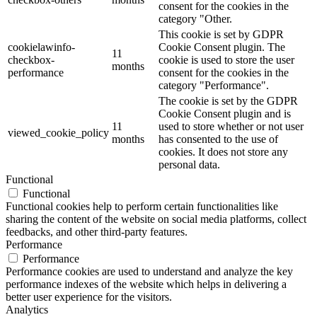
consent for the cookies in the
category "Other.
This cookie is set by GDPR
cookielawinfo-
Cookie Consent plugin. The
11
checkbox-
cookie is used to store the user
months
performance
consent for the cookies in the
category "Performance".
The cookie is set by the GDPR
Cookie Consent plugin and is
11
used to store whether or not user
viewed_cookie_policy
months
has consented to the use of
cookies. It does not store any
personal data.
Functional
Functional
Functional cookies help to perform certain functionalities like
sharing the content of the website on social media platforms, collect
feedbacks, and other third-party features.
Performance
Performance
Performance cookies are used to understand and analyze the key
performance indexes of the website which helps in delivering a
better user experience for the visitors.
Analytics