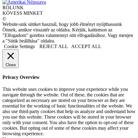
RÓLUNK
KÖVESS MINKET
©
Website-unk sütiket használ, hogy jobb élményt nyújthassunk
Önnek, amikor visszatér az oldalra. Kérjük, kattintson az
"Elfogadom" gombra valamennyi süti elfogadásához. Vagy menjen
a "Sütik beállítása" oldalra.
Cookie Settings
REJECT ALL
ACCEPT ALL
Close
Privacy Overview
This website uses cookies to improve your experience while you
navigate through the website. Out of these, the cookies that are
categorized as necessary are stored on your browser as they are
essential for the working of basic functionalities of the website. We
also use third-party cookies that help us analyze and understand how
you use this website. These cookies will be stored in your browser
only with your consent. You also have the option to opt-out of these
cookies. But opting out of some of these cookies may affect your
browsing experience.