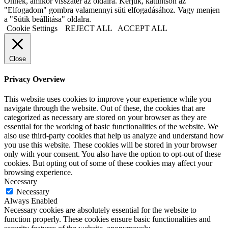
Önnek, amikor visszatér az oldalra. Kérjük, kattintson az
"Elfogadom" gombra valamennyi süti elfogadásához. Vagy menjen
a "Sütik beállítása" oldalra.
Cookie Settings
REJECT ALL
ACCEPT ALL
Close
Privacy Overview
This website uses cookies to improve your experience while you
navigate through the website. Out of these, the cookies that are
categorized as necessary are stored on your browser as they are
essential for the working of basic functionalities of the website. We
also use third-party cookies that help us analyze and understand how
you use this website. These cookies will be stored in your browser
only with your consent. You also have the option to opt-out of these
cookies. But opting out of some of these cookies may affect your
browsing experience.
Necessary
Necessary
Always Enabled
Necessary cookies are absolutely essential for the website to
function properly. These cookies ensure basic functionalities and