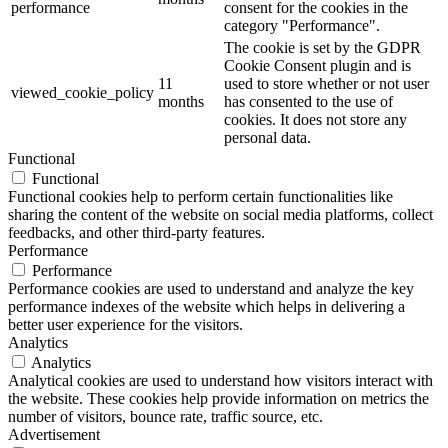
performance
consent for the cookies in the
category "Performance".
The cookie is set by the GDPR
Cookie Consent plugin and is
11
used to store whether or not user
viewed_cookie_policy
months
has consented to the use of
cookies. It does not store any
personal data.
Functional
Functional
Functional cookies help to perform certain functionalities like
sharing the content of the website on social media platforms, collect
feedbacks, and other third-party features.
Performance
Performance
Performance cookies are used to understand and analyze the key
performance indexes of the website which helps in delivering a
better user experience for the visitors.
Analytics
Analytics
Analytical cookies are used to understand how visitors interact with
the website. These cookies help provide information on metrics the
number of visitors, bounce rate, traffic source, etc.
Advertisement