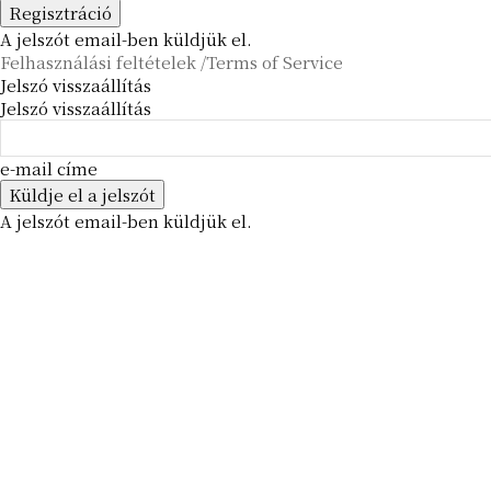
A jelszót email-ben küldjük el.
Felhasználási feltételek /Terms of Service
Jelszó visszaállítás
Jelszó visszaállítás
e-mail címe
A jelszót email-ben küldjük el.