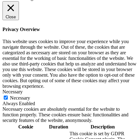
Close
Privacy Overview
This website uses cookies to improve your experience while you
navigate through the website. Out of these, the cookies that are
categorized as necessary are stored on your browser as they are
essential for the working of basic functionalities of the website. We
also use third-party cookies that help us analyze and understand how
you use this website. These cookies will be stored in your browser
only with your consent. You also have the option to opt-out of these
cookies. But opting out of some of these cookies may affect your
browsing experience.
Necessary
Necessary
Always Enabled
Necessary cookies are absolutely essential for the website to
function properly. These cookies ensure basic functionalities and
security features of the website, anonymously.
Cookie
Duration
Description
This cookie is set by GDPR