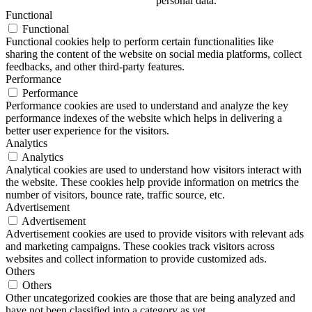
personal data.
Functional
Functional
Functional cookies help to perform certain functionalities like
sharing the content of the website on social media platforms, collect
feedbacks, and other third-party features.
Performance
Performance
Performance cookies are used to understand and analyze the key
performance indexes of the website which helps in delivering a
better user experience for the visitors.
Analytics
Analytics
Analytical cookies are used to understand how visitors interact with
the website. These cookies help provide information on metrics the
number of visitors, bounce rate, traffic source, etc.
Advertisement
Advertisement
Advertisement cookies are used to provide visitors with relevant ads
and marketing campaigns. These cookies track visitors across
websites and collect information to provide customized ads.
Others
Others
Other uncategorized cookies are those that are being analyzed and
have not been classified into a category as yet.