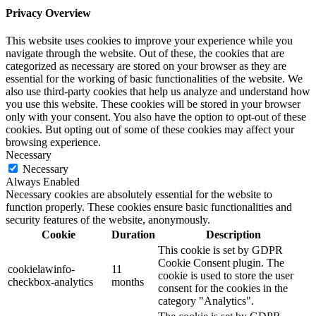
Privacy Overview
This website uses cookies to improve your experience while you
navigate through the website. Out of these, the cookies that are
categorized as necessary are stored on your browser as they are
essential for the working of basic functionalities of the website. We
also use third-party cookies that help us analyze and understand how
you use this website. These cookies will be stored in your browser
only with your consent. You also have the option to opt-out of these
cookies. But opting out of some of these cookies may affect your
browsing experience.
Necessary
Necessary
Always Enabled
Necessary cookies are absolutely essential for the website to
function properly. These cookies ensure basic functionalities and
security features of the website, anonymously.
Cookie
Duration
Description
This cookie is set by GDPR
Cookie Consent plugin. The
cookielawinfo-
11
cookie is used to store the user
checkbox-analytics
months
consent for the cookies in the
category "Analytics".