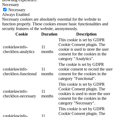
Necessary
Necessary
Always Enabled
Necessary cookies are absolutely essential for the website to
function properly. These cookies ensure basic functionalities and
security features of the website, anonymously.
Cookie
Duration
Description
This cookie is set by GDPR
Cookie Consent plugin. The
cookielawinfo-
11
cookie is used to store the user
checkbox-analytics
months
consent for the cookies in the
category "Analytics".
The cookie is set by GDPR
cookielawinfo-
11
cookie consent to record the user
checkbox-functional
months
consent for the cookies in the
category "Functional".
This cookie is set by GDPR
Cookie Consent plugin. The
cookielawinfo-
11
cookies is used to store the user
checkbox-necessary
months
consent for the cookies in the
category "Necessary".
This cookie is set by GDPR
Cookie Consent plugin. The
cookielawinfo-
11