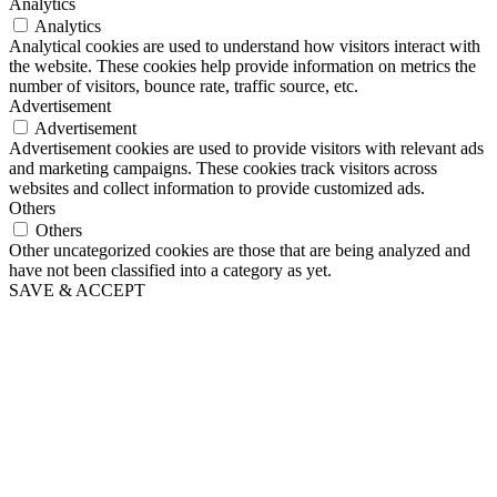
Analytics
Analytics
Analytical cookies are used to understand how visitors interact with
the website. These cookies help provide information on metrics the
number of visitors, bounce rate, traffic source, etc.
Advertisement
Advertisement
Advertisement cookies are used to provide visitors with relevant ads
and marketing campaigns. These cookies track visitors across
websites and collect information to provide customized ads.
Others
Others
Other uncategorized cookies are those that are being analyzed and
have not been classified into a category as yet.
SAVE & ACCEPT