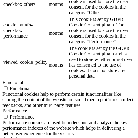
cookie is used to store the user
checkbox-others
months
consent for the cookies in the
category "Other.
This cookie is set by GDPR
cookielawinfo-
Cookie Consent plugin. The
11
checkbox-
cookie is used to store the user
months
performance
consent for the cookies in the
category "Performance".
The cookie is set by the GDPR
Cookie Consent plugin and is
11
used to store whether or not user
viewed_cookie_policy
months
has consented to the use of
cookies. It does not store any
personal data.
Functional
Functional
Functional cookies help to perform certain functionalities like
sharing the content of the website on social media platforms, collect
feedbacks, and other third-party features.
Performance
Performance
Performance cookies are used to understand and analyze the key
performance indexes of the website which helps in delivering a
better user experience for the visitors.