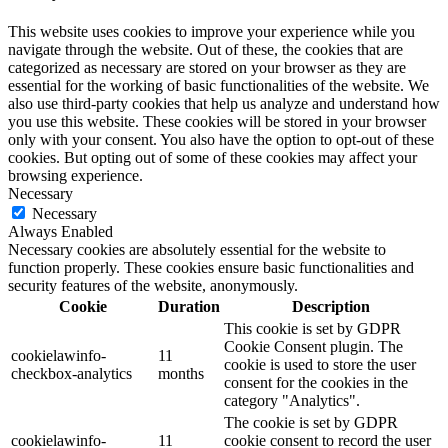
This website uses cookies to improve your experience while you
navigate through the website. Out of these, the cookies that are
categorized as necessary are stored on your browser as they are
essential for the working of basic functionalities of the website. We
also use third-party cookies that help us analyze and understand how
you use this website. These cookies will be stored in your browser
only with your consent. You also have the option to opt-out of these
cookies. But opting out of some of these cookies may affect your
browsing experience.
Necessary
Necessary
Always Enabled
Necessary cookies are absolutely essential for the website to
function properly. These cookies ensure basic functionalities and
security features of the website, anonymously.
Cookie
Duration
Description
This cookie is set by GDPR
Cookie Consent plugin. The
cookielawinfo-
11
cookie is used to store the user
checkbox-analytics
months
consent for the cookies in the
category "Analytics".
The cookie is set by GDPR
cookielawinfo-
11
cookie consent to record the user