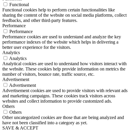
Functional
Functional cookies help to perform certain functionalities like
sharing the content of the website on social media platforms, collect
feedbacks, and other third-party features.
Performance
Performance
Performance cookies are used to understand and analyze the key
performance indexes of the website which helps in delivering a
better user experience for the visitors.
Analytics
Analytics
Analytical cookies are used to understand how visitors interact with
the website. These cookies help provide information on metrics the
number of visitors, bounce rate, traffic source, etc.
Advertisement
Advertisement
Advertisement cookies are used to provide visitors with relevant ads
and marketing campaigns. These cookies track visitors across
websites and collect information to provide customized ads.
Others
Others
Other uncategorized cookies are those that are being analyzed and
have not been classified into a category as yet.
SAVE & ACCEPT