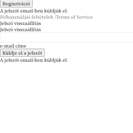
A jelszót email-ben küldjük el.
Felhasználási feltételek /Terms of Service
Jelszó visszaállítás
Jelszó visszaállítás
e-mail címe
A jelszót email-ben küldjük el.