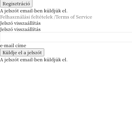
A jelszót email-ben küldjük el.
Felhasználási feltételek /Terms of Service
Jelszó visszaállítás
Jelszó visszaállítás
e-mail címe
A jelszót email-ben küldjük el.