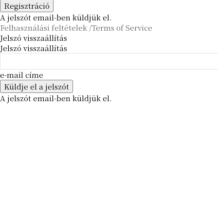
A jelszót email-ben küldjük el.
Felhasználási feltételek /Terms of Service
Jelszó visszaállítás
Jelszó visszaállítás
e-mail címe
A jelszót email-ben küldjük el.